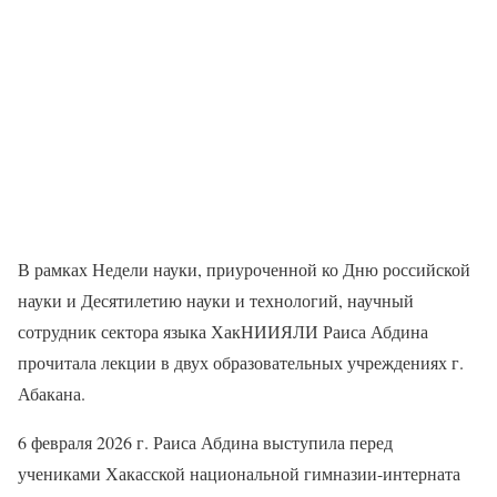
В рамках Недели науки, приуроченной ко Дню российской
науки и Десятилетию науки и технологий, научный
сотрудник сектора языка ХакНИИЯЛИ Раиса Абдина
прочитала лекции в двух образовательных учреждениях г.
Абакана.
6 февраля 2026 г. Раиса Абдина выступила перед
учениками Хакасской национальной гимназии-интерната