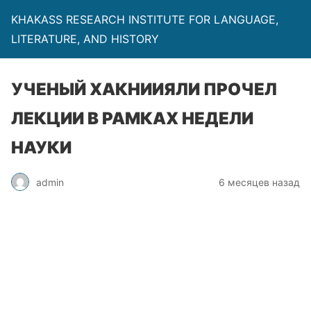
KHAKASS RESEARCH INSTITUTE FOR LANGUAGE,
LITERATURE, AND HISTORY
УЧЕНЫЙ ХАКНИИЯЛИ ПРОЧЕЛ
ЛЕКЦИИ В РАМКАХ НЕДЕЛИ
НАУКИ
admin
6 месяцев назад