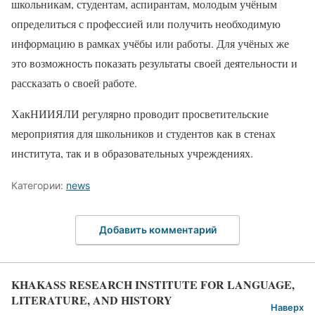
школьникам, студентам, аспирантам, молодым учёным
определиться с профессией или получить необходимую
информацию в рамках учёбы или работы. Для учёных же
это возможность показать результаты своей деятельности и
рассказать о своей работе.
ХакНИИЯЛИ регулярно проводит просветительские
мероприятия для школьников и студентов как в стенах
института, так и в образовательных учреждениях.
Категории:
news
Добавить комментарий
KHAKASS RESEARCH INSTITUTE FOR LANGUAGE,
LITERATURE, AND HISTORY
Наверх