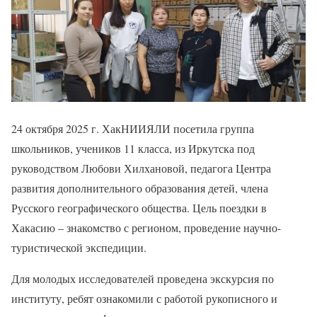
24 октября 2025 г. ХакНИИЯЛИ посетила группа
школьников, учеников 11 класса, из Иркутска под
руководством Любови Хилхановой, педагога Центра
развития дополнительного образования детей, члена
Русского географического общества. Цель поездки в
Хакасию – знакомство с регионом, проведение научно-
туристической экспедиции.
Для молодых исследователей проведена экскурсия по
институту, ребят ознакомили с работой рукописного и