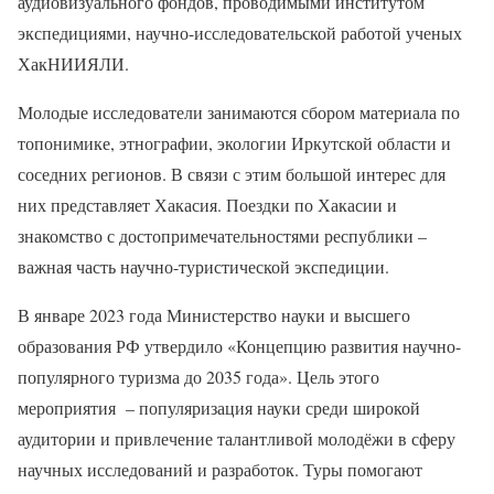
аудиовизуального фондов, проводимыми институтом
экспедициями, научно-исследовательской работой ученых
ХакНИИЯЛИ.
Молодые исследователи занимаются сбором материала по
топонимике, этнографии, экологии Иркутской области и
соседних регионов. В связи с этим большой интерес для
них представляет Хакасия. Поездки по Хакасии и
знакомство с достопримечательностями республики –
важная часть научно-туристической экспедиции.
В январе 2023 года Министерство науки и высшего
образования РФ утвердило «Концепцию развития научно-
популярного туризма до 2035 года». Цель этого
мероприятия – популяризация науки среди широкой
аудитории и привлечение талантливой молодёжи в сферу
научных исследований и разработок. Туры помогают