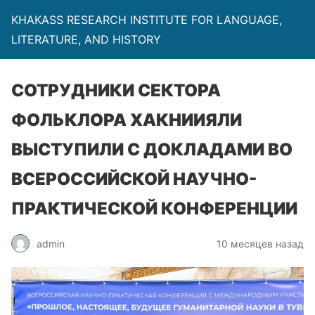
KHAKASS RESEARCH INSTITUTE FOR LANGUAGE,
LITERATURE, AND HISTORY
СОТРУДНИКИ СЕКТОРА
ФОЛЬКЛОРА ХАКНИИЯЛИ
ВЫСТУПИЛИ С ДОКЛАДАМИ ВО
ВСЕРОССИЙСКОЙ НАУЧНО-
ПРАКТИЧЕСКОЙ КОНФЕРЕНЦИИ
admin
10 месяцев назад