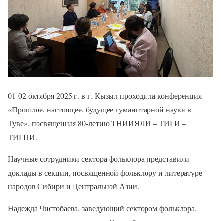
01-02 октября 2025 г. в г. Кызыл проходила конференция
«Прошлое, настоящее, будущее гуманитарной науки в
Туве», посвященная 80-летию ТНИИЯЛИ – ТИГИ –
ТИГПИ.
Научные сотрудники сектора фольклора представили
доклады в секции, посвященной фольклору и литературе
народов Сибири и Центральной Азии.
Надежда Чистобаева, заведующий сектором фольклора,