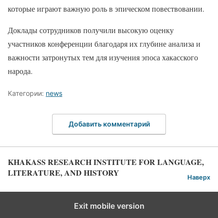
которые играют важную роль в эпическом повествовании.
Доклады сотрудников получили высокую оценку
участников конференции благодаря их глубине анализа и
важности затронутых тем для изучения эпоса хакасского
народа.
Категории:
news
Добавить комментарий
KHAKASS RESEARCH INSTITUTE FOR LANGUAGE,
LITERATURE, AND HISTORY
Наверх
Exit mobile version