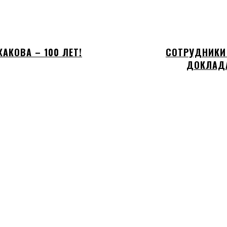
АКОВА – 100 ЛЕТ!
СОТРУДНИКИ
ДОКЛАДА