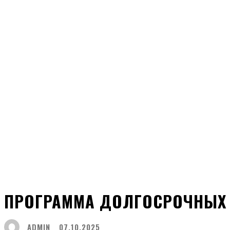
ПРОГРАММА ДОЛГОСРОЧНЫХ 
ADMIN
07.10.2025