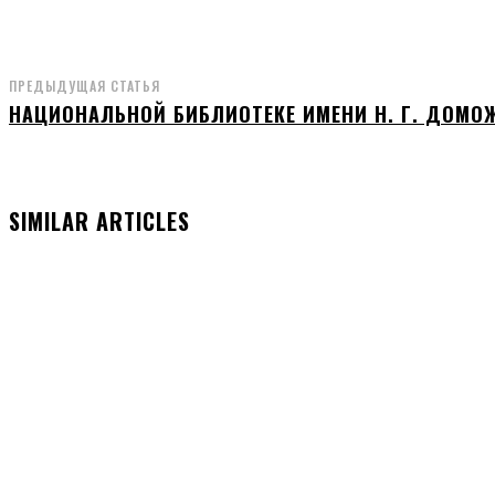
ПРЕДЫДУЩАЯ СТАТЬЯ
НАЦИОНАЛЬНОЙ БИБЛИОТЕКЕ ИМЕНИ Н. Г. ДОМОЖ
SIMILAR ARTICLES