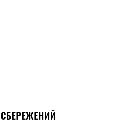
СБЕРЕЖЕНИЙ