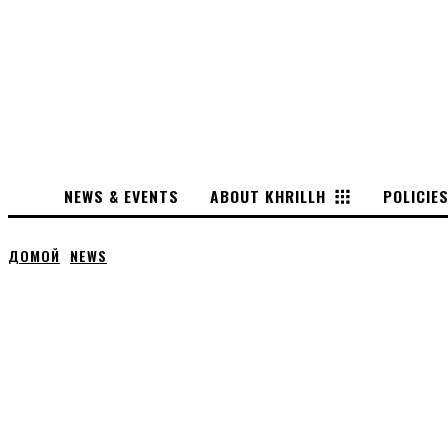
NEWS & EVENTS
ABOUT KHRILLH
POLICIE
ДОМОЙ
NEWS