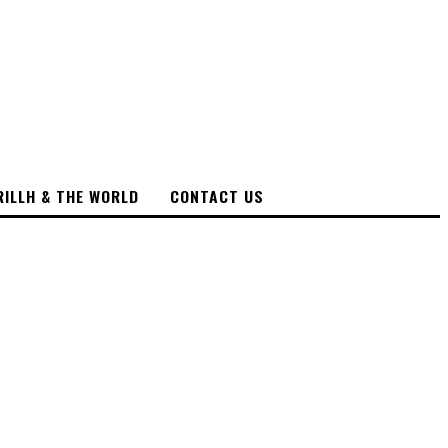
RILLH & THE WORLD
CONTACT US