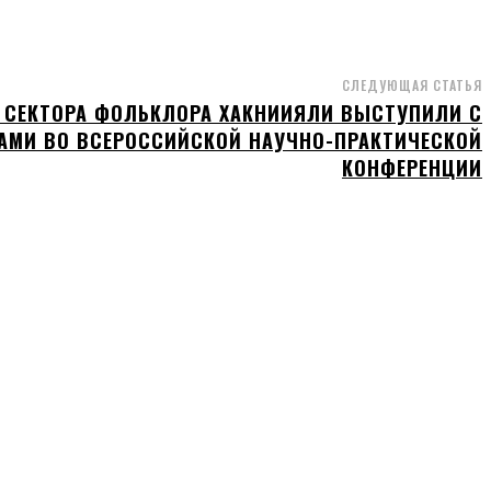
СЛЕДУЮЩАЯ СТАТЬЯ
 СЕКТОРА ФОЛЬКЛОРА ХАКНИИЯЛИ ВЫСТУПИЛИ С
МИ ВО ВСЕРОССИЙСКОЙ НАУЧНО-ПРАКТИЧЕСКОЙ
КОНФЕРЕНЦИИ