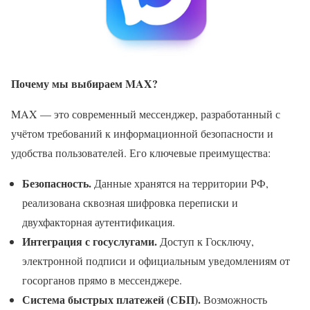
Почему мы выбираем MAX?
MAX — это современный мессенджер, разработанный с
учётом требований к информационной безопасности и
удобства пользователей. Его ключевые преимущества:
Безопасность.
Данные хранятся на территории РФ,
реализована сквозная шифровка переписки и
двухфакторная аутентификация.
Интеграция с госуслугами.
Доступ к Госключу,
электронной подписи и официальным уведомлениям от
госорганов прямо в мессенджере.
Система быстрых платежей (СБП).
Возможность