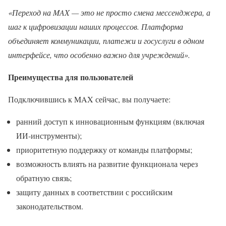
«Переход на MAX — это не просто смена мессенджера, а
шаг к цифровизации наших процессов. Платформа
объединяет коммуникации, платежи и госуслуги в одном
интерфейсе, что особенно важно для учреждений».
Преимущества для пользователей
Подключившись к MAX сейчас, вы получаете:
ранний доступ к инновационным функциям (включая
ИИ‑инструменты);
приоритетную поддержку от команды платформы;
возможность влиять на развитие функционала через
обратную связь;
защиту данных в соответствии с российским
законодательством.