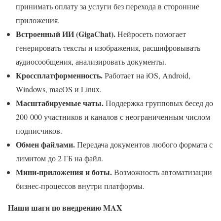
принимать оплату за услуги без перехода в сторонние
приложения.
Встроенный ИИ (GigaChat).
Нейросеть помогает
генерировать тексты и изображения, расшифровывать
аудиосообщения, анализировать документы.
Кроссплатформенность.
Работает на iOS, Android,
Windows, macOS и Linux.
Масштабируемые чаты.
Поддержка групповых бесед до
200 000 участников и каналов с неограниченным числом
подписчиков.
Обмен файлами.
Передача документов любого формата с
лимитом до 2 ГБ на файл.
Мини‑приложения и боты.
Возможность автоматизации
бизнес‑процессов внутри платформы.
Наши шаги по внедрению MAX