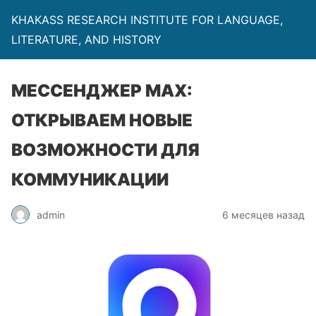
KHAKASS RESEARCH INSTITUTE FOR LANGUAGE,
LITERATURE, AND HISTORY
МЕССЕНДЖЕР MAX:
ОТКРЫВАЕМ НОВЫЕ
ВОЗМОЖНОСТИ ДЛЯ
КОММУНИКАЦИИ
admin
6 месяцев назад