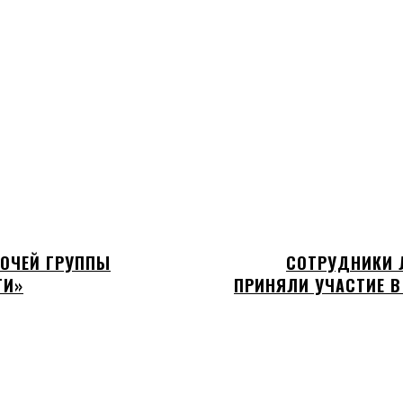
БОЧЕЙ ГРУППЫ
СОТРУДНИКИ 
ТИ»
ПРИНЯЛИ УЧАСТИЕ В