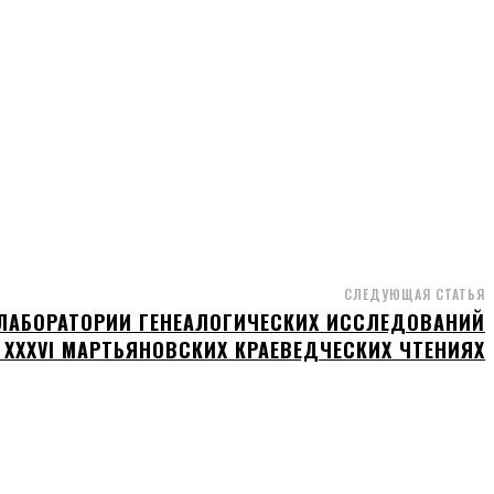
СЛЕДУЮЩАЯ СТАТЬЯ
ЛАБОРАТОРИИ ГЕНЕАЛОГИЧЕСКИХ ИССЛЕДОВАНИЙ
 XXXVI МАРТЬЯНОВСКИХ КРАЕВЕДЧЕСКИХ ЧТЕНИЯХ