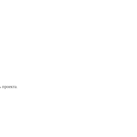
 проекта.