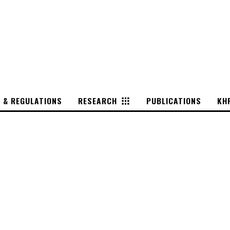
S & REGULATIONS
RESEARCH
PUBLICATIONS
KH