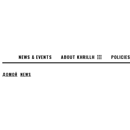
NEWS & EVENTS
ABOUT KHRILLH
POLICIE
ДОМОЙ
NEWS