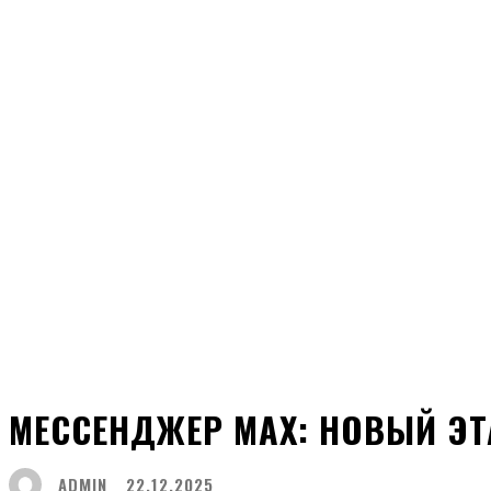
МЕССЕНДЖЕР MAX: НОВЫЙ Э
ADMIN
22.12.2025