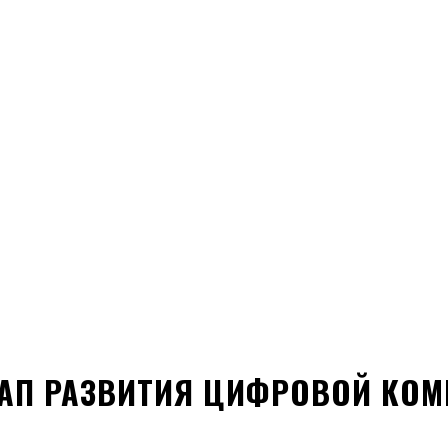
ТАП РАЗВИТИЯ ЦИФРОВОЙ КО