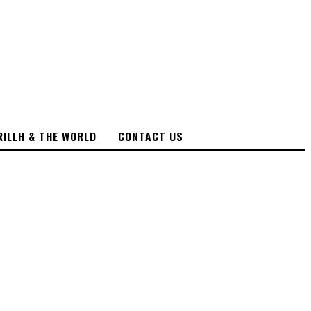
RILLH & THE WORLD
CONTACT US