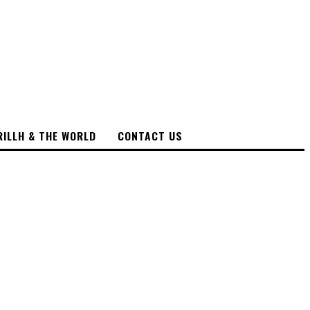
RILLH & THE WORLD
CONTACT US