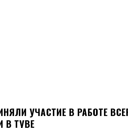
НЯЛИ УЧАСТИЕ В РАБОТЕ ВС
 В ТУВЕ