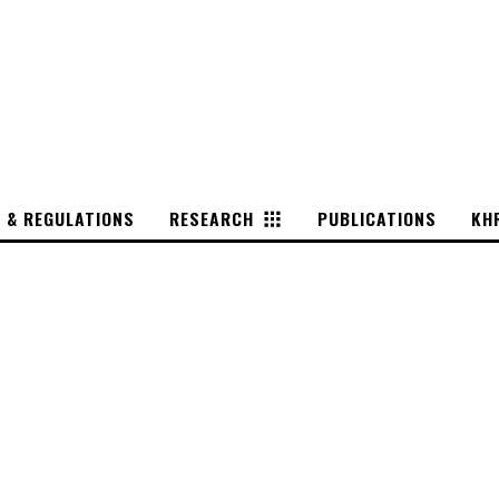
S & REGULATIONS
RESEARCH
PUBLICATIONS
KH