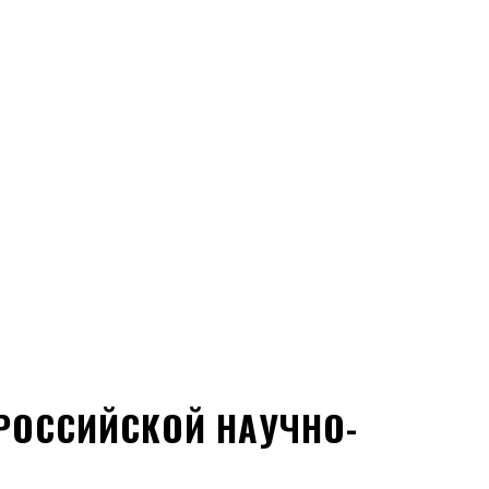
ЕРОССИЙСКОЙ НАУЧНО-