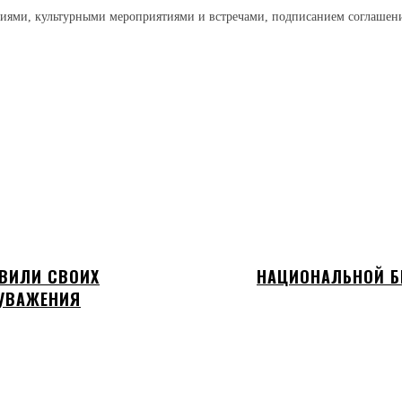
иями, культурными мероприятиями и встречами, подписанием соглашен
АВИЛИ СВОИХ
НАЦИОНАЛЬНОЙ БИ
УВАЖЕНИЯ