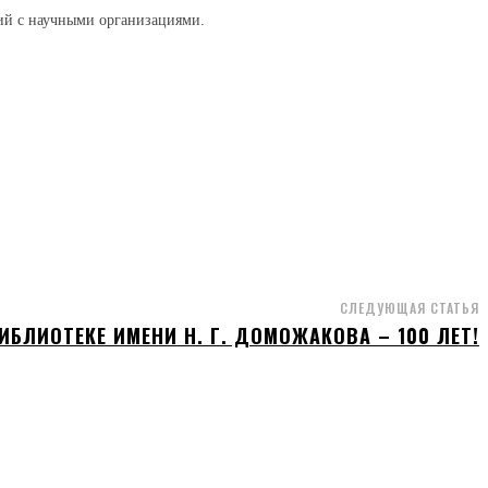
ий с научными организациями.
СЛЕДУЮЩАЯ СТАТЬЯ
БЛИОТЕКЕ ИМЕНИ Н. Г. ДОМОЖАКОВА – 100 ЛЕТ!