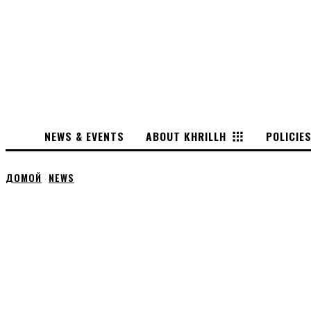
NEWS & EVENTS
ABOUT KHRILLH
POLICIE
ДОМОЙ
NEWS