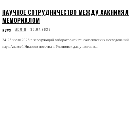
НАУЧНОЕ СОТРУДНИЧЕСТВО МЕЖДУ ХАКНИИЯЛ
МЕМОРИАЛОМ
ADMIN
-
30.07.2026
NEWS
24-25 июля 2026 г. заведующий лабораторией генеалогических исследован
наук Алексей Нилогов посетил г. Ульяновск для участия в...