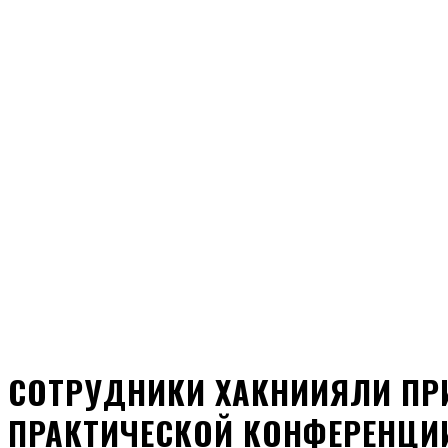
СОТРУДНИКИ ХАКНИИЯЛИ ПРИ
ПРАКТИЧЕСКОЙ КОНФЕРЕНЦИИ