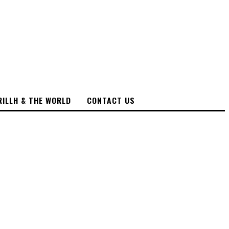
RILLH & THE WORLD
CONTACT US