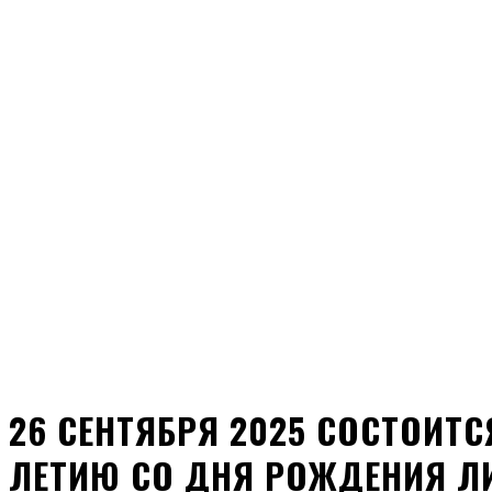
26 СЕНТЯБРЯ 2025 СОСТОИТ
ЛЕТИЮ СО ДНЯ РОЖДЕНИЯ Л