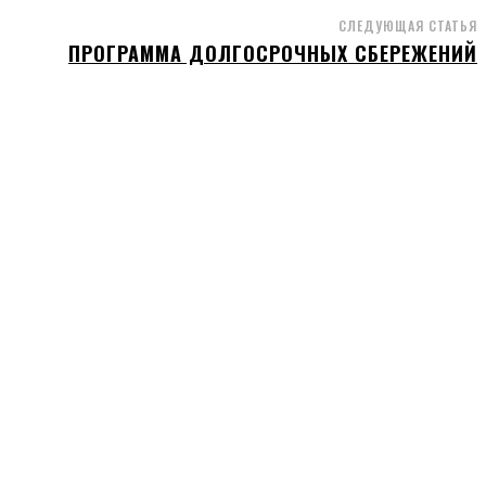
СЛЕДУЮЩАЯ СТАТЬЯ
ПРОГРАММА ДОЛГОСРОЧНЫХ СБЕРЕЖЕНИЙ