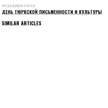
ПРЕДЫДУЩАЯ СТАТЬЯ
ДЕНЬ ТЮРКСКОЙ ПИСЬМЕННОСТИ И КУЛЬТУРЫ
SIMILAR ARTICLES