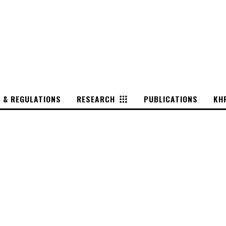
S & REGULATIONS
RESEARCH
PUBLICATIONS
KH