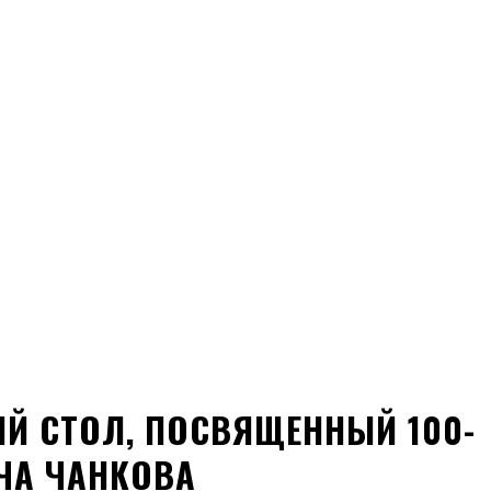
Й СТОЛ, ПОСВЯЩЕННЫЙ 100-
ЧА ЧАНКОВА