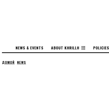
NEWS & EVENTS
ABOUT KHRILLH
POLICIE
ДОМОЙ
NEWS