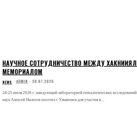
НАУЧНОЕ СОТРУДНИЧЕСТВО МЕЖДУ ХАКНИИЯЛ
МЕМОРИАЛОМ
ADMIN
-
30.07.2026
NEWS
24-25 июля 2026 г. заведующий лабораторией генеалогических исследован
наук Алексей Нилогов посетил г. Ульяновск для участия в...