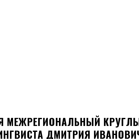
СЯ МЕЖРЕГИОНАЛЬНЫЙ КРУГЛЫ
ИНГВИСТА ДМИТРИЯ ИВАНОВИ