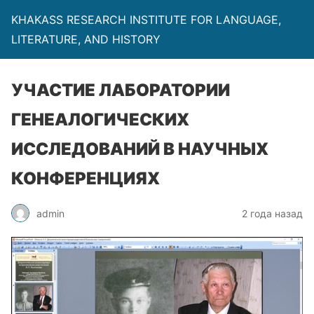
KHAKASS RESEARCH INSTITUTE FOR LANGUAGE,
LITERATURE, AND HISTORY
УЧАСТИЕ ЛАБОРАТОРИИ
ГЕНЕАЛОГИЧЕСКИХ
ИССЛЕДОВАНИЙ В НАУЧНЫХ
КОНФЕРЕНЦИЯХ
admin
2 года назад