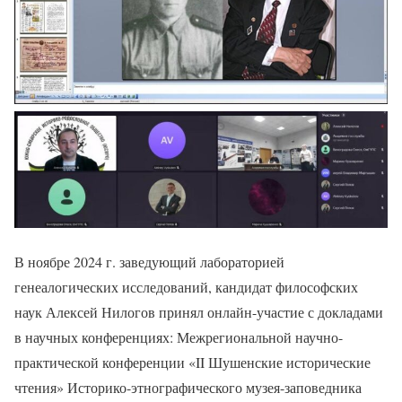
В ноябре 2024 г. заведующий лабораторией
генеалогических исследований, кандидат философских
наук Алексей Нилогов принял онлайн-участие с докладами
в научных конференциях: Межрегиональной научно-
практической конференции «II Шушенские исторические
чтения» Историко-этнографического музея-заповедника