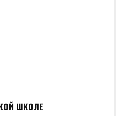
КОЙ ШКОЛЕ