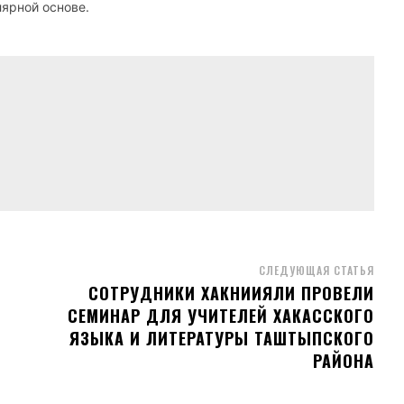
лярной основе.
СЛЕДУЮЩАЯ СТАТЬЯ
СОТРУДНИКИ ХАКНИИЯЛИ ПРОВЕЛИ
СЕМИНАР ДЛЯ УЧИТЕЛЕЙ ХАКАССКОГО
ЯЗЫКА И ЛИТЕРАТУРЫ ТАШТЫПСКОГО
РАЙОНА