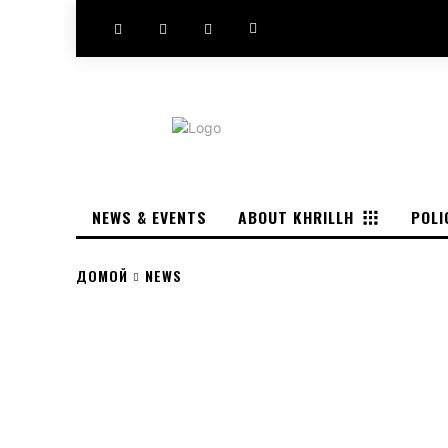
NEWS & EVENTS
ABOUT KHRILLH
POLI
ДОМОЙ
NEWS