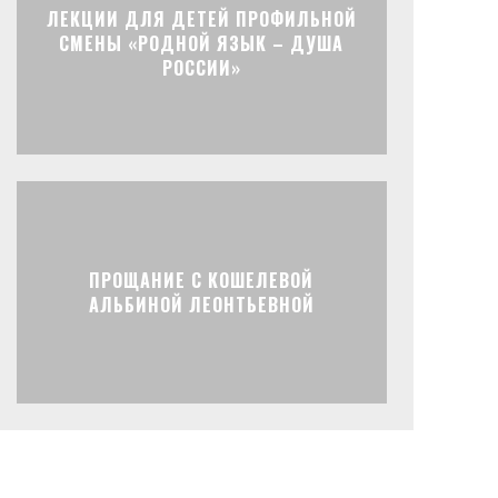
ЛЕКЦИИ ДЛЯ ДЕТЕЙ ПРОФИЛЬНОЙ
СМЕНЫ «РОДНОЙ ЯЗЫК – ДУША
РОССИИ»
ПРОЩАНИЕ С КОШЕЛЕВОЙ
АЛЬБИНОЙ ЛЕОНТЬЕВНОЙ