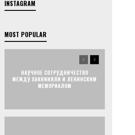
INSTAGRAM
MOST POPULAR
НАУЧНОЕ СОТРУДНИЧЕСТВО
МЕЖДУ ХАКНИИЯЛИ И ЛЕНИНСКИМ
МЕМОРИАЛОМ