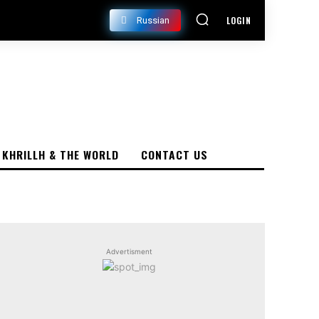
LOGIN
Russian
KHRILLH & THE WORLD
CONTACT US
Advertisment