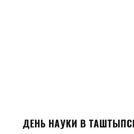
ДЕНЬ НАУКИ В ТАШТЫПС