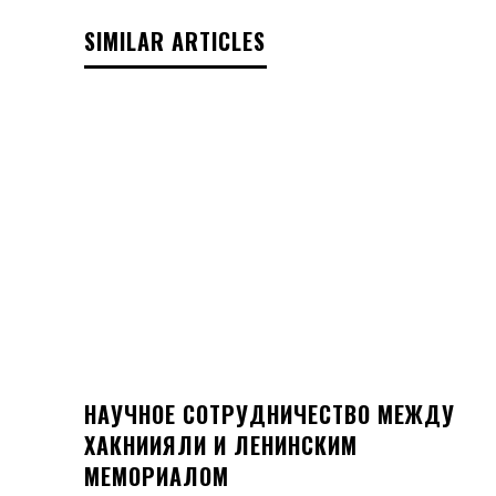
SIMILAR ARTICLES
НАУЧНОЕ СОТРУДНИЧЕСТВО МЕЖДУ
ХАКНИИЯЛИ И ЛЕНИНСКИМ
МЕМОРИАЛОМ