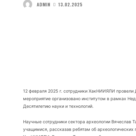
ADMIN
13.02.2025
Facebook
Twitte
Поделиться
12 февраля 2025 г. сотрудники ХакНИИЯЛИ провели 
мероприятие организовано институтом в рамках Нед
Десятилетию науки и технологий.
Научные сотрудники сектора археологии Вячеслав 
учащимися, рассказав ребятам об археологических 