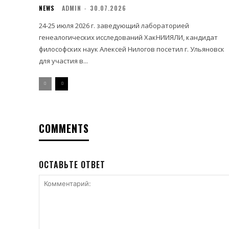
NEWS
ADMIN
-
30.07.2026
24-25 июля 2026 г. заведующий лабораторией
генеалогических исследований ХакНИИЯЛИ, кандидат
философских наук Алексей Нилогов посетил г. Ульяновск
для участия в...
COMMENTS
ОСТАВЬТЕ ОТВЕТ