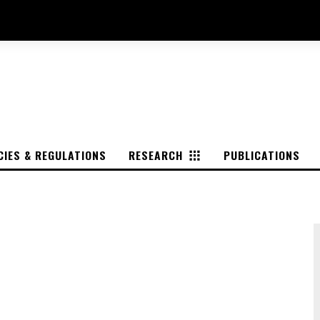
CIES & REGULATIONS
RESEARCH
PUBLICATIONS