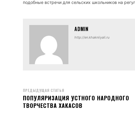
подобные встречи для сельских школьников на регу
ADMIN
http://en.khakniiyali.ru
ПРЕДЫДУЩАЯ СТАТЬЯ
ПОПУЛЯРИЗАЦИЯ УСТНОГО НАРОДНОГО
ТВОРЧЕСТВА ХАКАСОВ