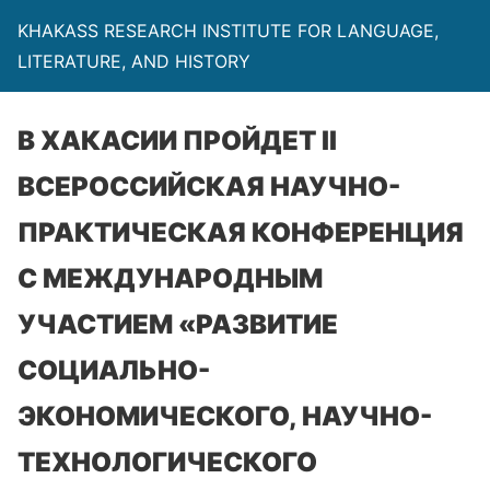
KHAKASS RESEARCH INSTITUTE FOR LANGUAGE,
LITERATURE, AND HISTORY
В ХАКАСИИ ПРОЙДЕТ II
ВСЕРОССИЙСКАЯ НАУЧНО-
ПРАКТИЧЕСКАЯ КОНФЕРЕНЦИЯ
С МЕЖДУНАРОДНЫМ
УЧАСТИЕМ «РАЗВИТИЕ
СОЦИАЛЬНО-
ЭКОНОМИЧЕСКОГО, НАУЧНО-
ТЕХНОЛОГИЧЕСКОГО