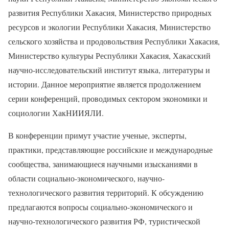
развития Республики Хакасия, Министерство природных
ресурсов и экологии Республики Хакасия, Министерство
сельского хозяйства и продовольствия Республики Хакасия,
Министерство культуры Республики Хакасия, Хакасский
научно-исследовательский институт языка, литературы и
истории. Данное мероприятие является продолжением
серии конференций, проводимых сектором экономики и
социологии ХакНИИЯЛИ.
В конференции примут участие ученые, эксперты,
практики, представляющие российские и международные
сообщества, занимающиеся научными изысканиями в
области социально-экономического, научно-
технологического развития территорий. К обсуждению
предлагаются вопросы социально-экономического и
научно-технологического развития РФ, туристической