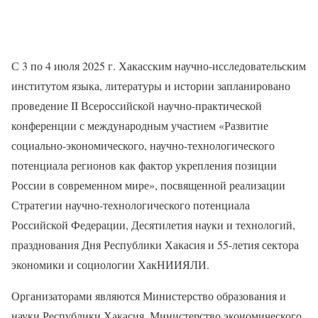
С 3 по 4 июля 2025 г. Хакасским научно-исследовательским
институтом языка, литературы и истории запланировано
проведение II Всероссийской научно-практической
конференции с международным участием «Развитие
социально-экономического, научно-технологического
потенциала регионов как фактор укрепления позиции
России в современном мире», посвященной реализации
Стратегии научно-технологического потенциала
Российской Федерации, Десятилетия науки и технологий,
празднования Дня Республики Хакасия и 55-летия сектора
экономики и социологии ХакНИИЯЛИ.
Организаторами являются Министерство образования и
науки Республики Хакасия, Министерство экономического