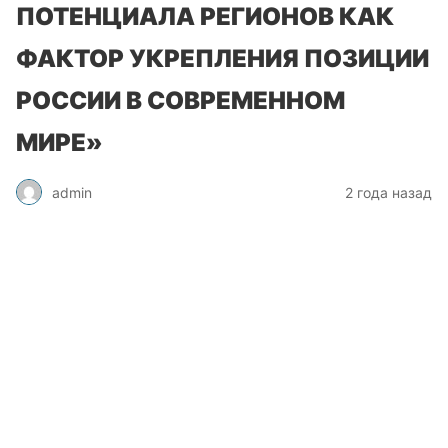
ПОТЕНЦИАЛА РЕГИОНОВ КАК
ФАКТОР УКРЕПЛЕНИЯ ПОЗИЦИИ
РОССИИ В СОВРЕМЕННОМ
МИРЕ»
admin
2 года назад