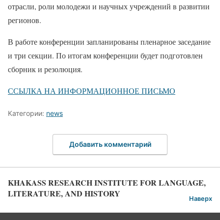
отрасли, роли молодежи и научных учреждений в развитии
регионов.
В работе конференции запланированы пленарное заседание
и три секции. По итогам конференции будет подготовлен
сборник и резолюция.
ССЫЛКА НА ИНФОРМАЦИОННОЕ ПИСЬМО
Категории:
news
Добавить комментарий
KHAKASS RESEARCH INSTITUTE FOR LANGUAGE,
LITERATURE, AND HISTORY
Наверх