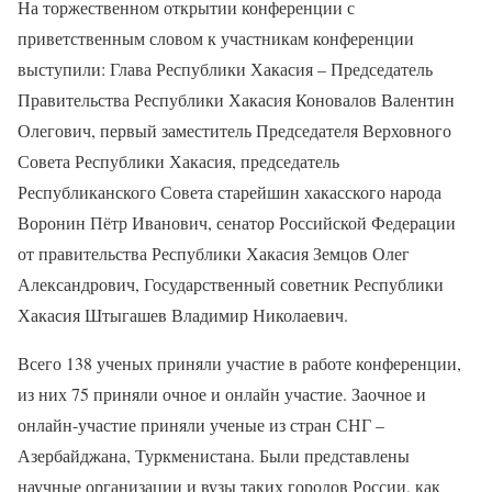
На торжественном открытии конференции с
приветственным словом к участникам конференции
выступили: Глава Республики Хакасия – Председатель
Правительства Республики Хакасия Коновалов Валентин
Олегович, первый заместитель Председателя Верховного
Совета Республики Хакасия, председатель
Республиканского Совета старейшин хакасского народа
Воронин Пётр Иванович, сенатор Российской Федерации
от правительства Республики Хакасия Земцов Олег
Александрович, Государственный советник Республики
Хакасия Штыгашев Владимир Николаевич.
Всего 138 ученых приняли участие в работе конференции,
из них 75 приняли очное и онлайн участие. Заочное и
онлайн-участие приняли ученые из стран СНГ –
Азербайджана, Туркменистана. Были представлены
научные организации и вузы таких городов России, как