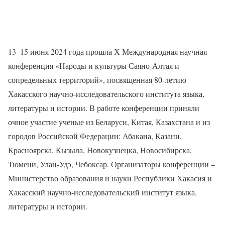
13–15 июня 2024 года прошла Х Международная научная
конференция «Народы и культуры Саяно-Алтая и
сопредельных территорий», посвященная 80-летию
Хакасского научно-исследовательского института языка,
литературы и истории. В работе конференции приняли
очное участие ученые из Беларуси, Китая, Казахстана и из
городов Российской Федерации: Абакана, Казани,
Красноярска, Кызыла, Новокузнецка, Новосибирска,
Тюмени, Улан-Удэ, Чебоксар. Организаторы конференции –
Министерство образования и науки Республики Хакасия и
Хакасский научно-исследовательский институт языка,
литературы и истории.