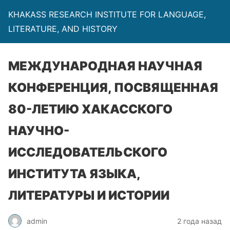
KHAKASS RESEARCH INSTITUTE FOR LANGUAGE,
LITERATURE, AND HISTORY
МЕЖДУНАРОДНАЯ НАУЧНАЯ
КОНФЕРЕНЦИЯ, ПОСВЯЩЕННАЯ
80-ЛЕТИЮ ХАКАССКОГО
НАУЧНО-
ИССЛЕДОВАТЕЛЬСКОГО
ИНСТИТУТА ЯЗЫКА,
ЛИТЕРАТУРЫ И ИСТОРИИ
admin
2 года назад