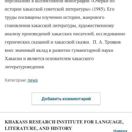
персоналиях в коллективной монографии «Очерки по
истории хакасской советской литературы» (1985). Его
труды посвящены изучению истории, жанрового
становления хакасской литературы, художественному
анализу произведений хакасских писателей, исследованию
героических сказаний и хакасской сказки. П. А. Трояков
внес значимый вклад в развитие гуманитарной науки
Хакасии и является основателем хакасского
литературоведения.
Категории:
news
Добавить комментарий
KHAKASS RESEARCH INSTITUTE FOR LANGUAGE,
LITERATURE, AND HISTORY
Наверх