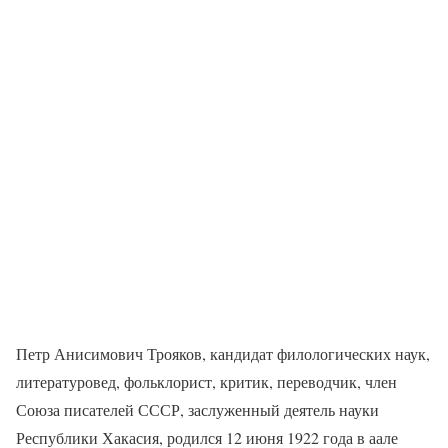
Петр Анисимович Трояков, кандидат филологических наук,
литературовед, фольклорист, критик, переводчик, член
Союза писателей СССР, заслуженный деятель науки
Республики Хакасия, родился 12 июня 1922 года в аале