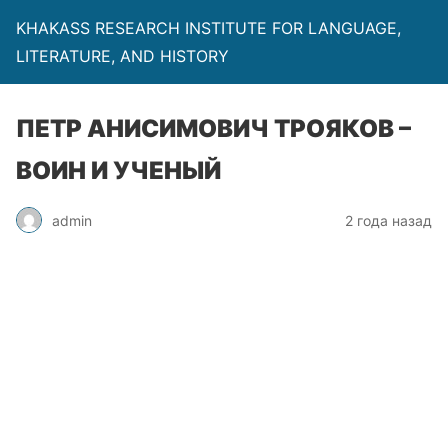
KHAKASS RESEARCH INSTITUTE FOR LANGUAGE,
LITERATURE, AND HISTORY
ПЕТР АНИСИМОВИЧ ТРОЯКОВ –
ВОИН И УЧЕНЫЙ
admin
2 года назад